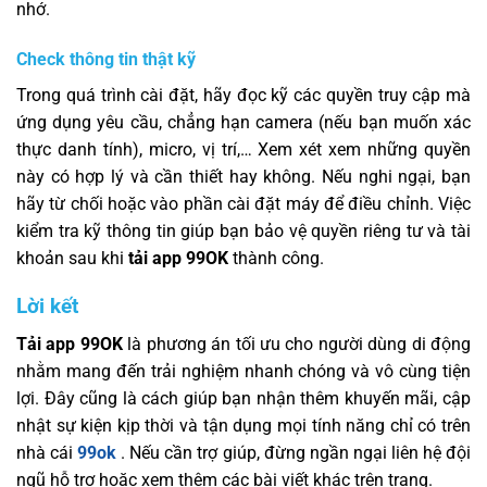
nhớ.
Check thông tin thật kỹ
Trong quá trình cài đặt, hãy đọc kỹ các quyền truy cập mà
ứng dụng yêu cầu, chẳng hạn camera (nếu bạn muốn xác
thực danh tính), micro, vị trí,… Xem xét xem những quyền
này có hợp lý và cần thiết hay không. Nếu nghi ngại, bạn
hãy từ chối hoặc vào phần cài đặt máy để điều chỉnh. Việc
kiểm tra kỹ thông tin giúp bạn bảo vệ quyền riêng tư và tài
khoản sau khi
tải app 99OK
thành công.
Lời kết
Tải app 99OK
là phương án tối ưu cho người dùng di động
nhằm mang đến trải nghiệm nhanh chóng và vô cùng tiện
lợi. Đây cũng là cách giúp bạn nhận thêm khuyến mãi, cập
nhật sự kiện kịp thời và tận dụng mọi tính năng chỉ có trên
nhà cái
99ok
. Nếu cần trợ giúp, đừng ngần ngại liên hệ đội
ngũ hỗ trợ hoặc xem thêm các bài viết khác trên trang.