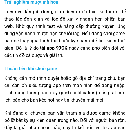
Trải nghiệm mượt mà hơn
Trên nền tảng di động, giao diện được thiết kế tối ưu để
thao tác đơn giản và tốc độ xử lý nhanh hơn phiên bản
web. Nhờ quy trình test và nâng cấp thường xuyên, ứng
dụng vận hành mượt, hạn chế lỗi lag. Nếu đang chơi game,
bạn sẽ thấy quá trình load cực kỳ nhanh để tiết kiệm thời
gian. Đó là lý do
tải app 99OK
ngày càng phổ biến đối với
các tín đồ cá cược và giải trí.
Thuận tiện khi chơi game
Không cần mở trình duyệt hoặc gõ địa chỉ trang chủ, bạn
chỉ cần ấn biểu tượng app trên màn hình để đăng nhập.
Tính năng thông báo đẩy (push notification) cũng rất hữu
ích, báo cho bạn kèo hot hay tin khuyến mãi mới.
Khi đang di chuyển, bạn vẫn tham gia được game, không
bỏ lỡ bất kỳ sự kiện quan trọng nào. Đối với người bận rộn,
đây là giải pháp hoàn hảo, duy trì kết nối liên tục với sân