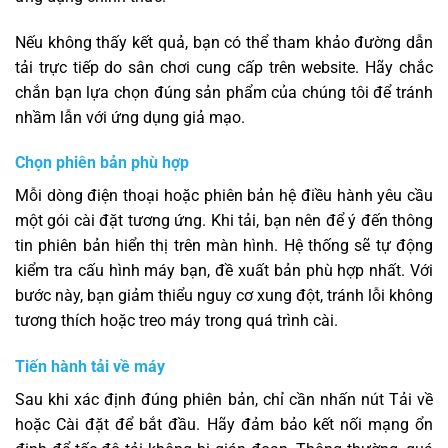
Nếu không thấy kết quả, bạn có thể tham khảo đường dẫn
tải trực tiếp do sân chơi cung cấp trên website. Hãy chắc
chắn bạn lựa chọn đúng sản phẩm của chúng tôi để tránh
nhầm lẫn với ứng dụng giả mạo.
Chọn phiên bản phù hợp
Mỗi dòng điện thoại hoặc phiên bản hệ điều hành yêu cầu
một gói cài đặt tương ứng. Khi tải, bạn nên để ý đến thông
tin phiên bản hiển thị trên màn hình. Hệ thống sẽ tự động
kiểm tra cấu hình máy bạn, đề xuất bản phù hợp nhất. Với
bước này, bạn giảm thiểu nguy cơ xung đột, tránh lỗi không
tương thích hoặc treo máy trong quá trình cài.
Tiến hành tải về máy
Sau khi xác định đúng phiên bản, chỉ cần nhấn nút Tải về
hoặc Cài đặt để bắt đầu. Hãy đảm bảo kết nối mạng ổn