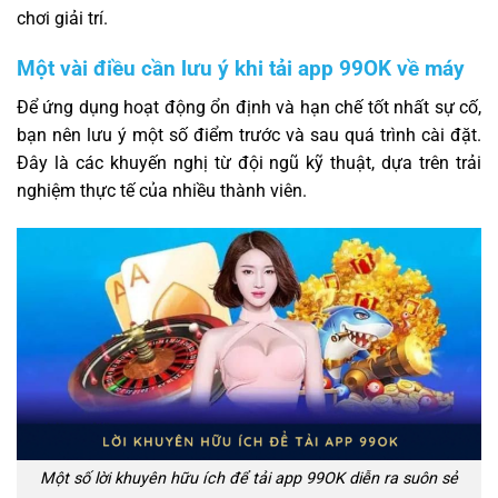
chơi giải trí.
Một vài điều cần lưu ý khi tải app 99OK về máy
Để ứng dụng hoạt động ổn định và hạn chế tốt nhất sự cố,
bạn nên lưu ý một số điểm trước và sau quá trình cài đặt.
Đây là các khuyến nghị từ đội ngũ kỹ thuật, dựa trên trải
nghiệm thực tế của nhiều thành viên.
Một số lời khuyên hữu ích để tải app 99OK diễn ra suôn sẻ