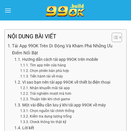
Skip
to
content
NỘI DUNG BÀI VIẾT
Tải App 99OK Trên Di Động Và Khám Phá Những Ưu
Điểm Nổi Bật
Hướng dẫn cách tải app 99OK trên mobile
Tìm app trên cửa hàng
Chọn phiên bản phù hợp
Tiến hành tải về máy
Vì sao bạn nên tải app 99OK về thiết bị điện thoại
Nhận khuyến mãi tải app
Trải nghiệm mượt mà hơn
Thuận tiện khi chơi game
Một vài điều cần lưu ý khi tải app 99OK về máy
Chọn nguồn tải chính thống
Kiểm tra dung lượng trống
Check thông tin thật kỹ
Lời kết